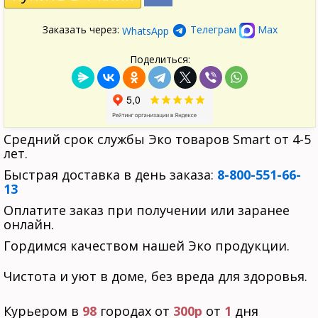
Заказать через:
Телеграм
Max
WhatsApp
Поделиться:
Средний срок службы Эко товаров Smart от 4-5
лет.
Быстрая доставка в день заказа:
8-800-551-66-
13
Оплатите заказ при получении или заранее
онлайн.
Гордимся качеством нашей Эко продукции.
Чистота и уют в доме, без вреда для здоровья.
Курьером в
98
городах от
300р
от
1
дня