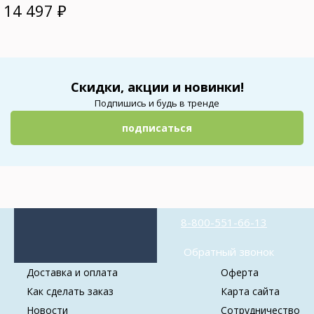
14 497
₽
Скидки, акции и новинки!
Подпишись и будь в тренде
подписаться
8-800-551-66-13
Обратный звонок
Доставка и оплата
Оферта
Как сделать заказ
Карта сайта
Новости
Сотрудничество