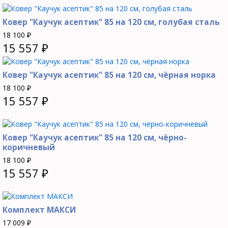
Ковер "Каучук асептик" 85 на 120 см, голубая сталь
18 100
₽
15 557
₽
Ковер "Каучук асептик" 85 на 120 см, чёрная норка
18 100
₽
15 557
₽
Ковер "Каучук асептик" 85 на 120 см, чёрно-
коричневый
18 100
₽
15 557
₽
Комплект МАКСИ
17 009
₽