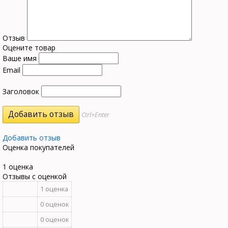
Отзыв
Оцените товар
Ваше имя
Email
Заголовок
Ctrl+Enter
Добавить отзыв
Оценка покупателей
1 оценка
Отзывы с оценкой
1 оценка
0 оценок
0 оценок