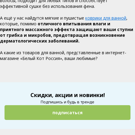
волосы, подходит для любых типов и способствует
эффективной сушке без использования фена.
А ещё у нас найдутся мягкие и пушистые
коврики для ванной
,
которые, помимо
отличного впитывания влаги и
приятного массажного эффекта защищают ваши ступни
от грибка и микробов, предотвращая возникновение
дерматологических заболеваний.
А какие из товаров для ванной, представленные в интернет-
магазине «Белый Кот Россия», ваши любимые?
Скидки, акции и новинки!
Подпишись и будь в тренде
подписаться