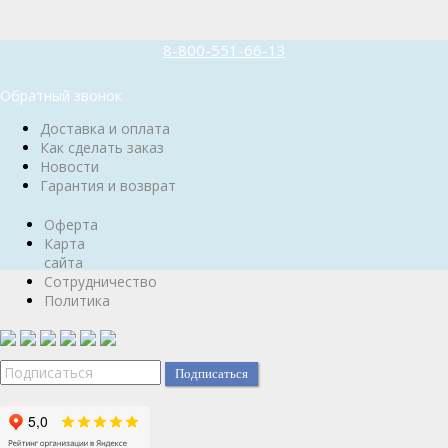
8-800-551-66-13
Обратный звонок
Доставка и оплата
Как сделать заказ
Новости
Гарантия и возврат
Оферта
Карта
сайта
Сотрудничество
Политика