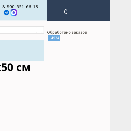
8-800-551-66-13
0
Обработано заказов
14934
50 см