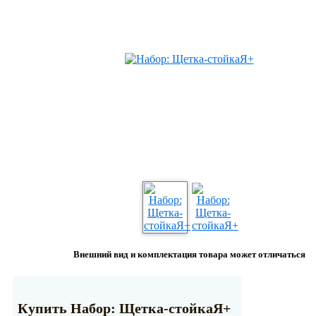
Внешний вид и комплектация товара может отличаться
Купить Набор: Щетка-стойкаЯ+