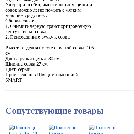
Уход: при необходимости щетину щетки и
совок можно легко помыть с мягким
моющим средством.
Сборка совка:
1. Снимите черную транспортировочную
ленту с ручки совка;
2. Присоедините ручку к совку.
Высота изделия вместе с ручкой совка: 105
см.
Длина ручки щетки: 80 см.
Ширина совка 27 см.
Цвет: серый.
Произведено в Швеции компанией
SMART.
Сопутствующие товары