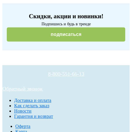
Скидки, акции и новинки!
Подпишись и будь в тренде
подписаться
8-800-551-66-13
Обратный звонок
Доставка и оплата
Как сделать заказ
Новости
Гарантия и возврат
Оферта
Карта