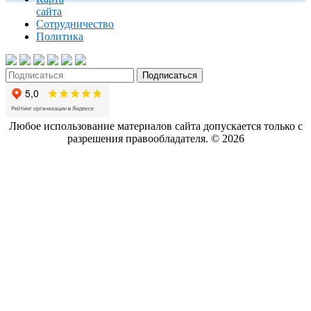
сайта
Сотрудничество
Политика
Любое использование материалов сайта допускается только с
разрешения правообладателя. ©
2026