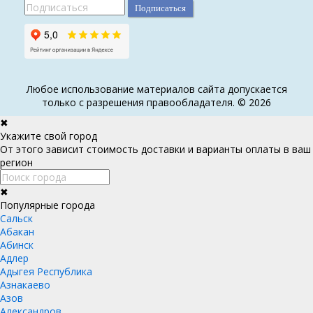
Любое использование материалов сайта допускается
только с разрешения правообладателя. ©
2026
✖
Укажите свой город
От этого зависит стоимость доставки и варианты оплаты в ваш
регион
✖
Популярные города
Cальск
Абакан
Абинск
Адлер
Адыгея Республика
Азнакаево
Азов
Александров