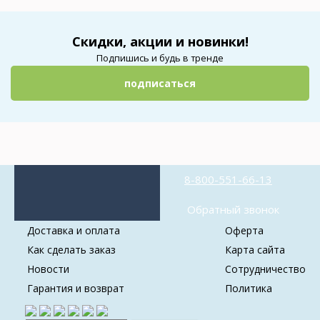
Скидки, акции и новинки!
Подпишись и будь в тренде
подписаться
8-800-551-66-13
Обратный звонок
Доставка и оплата
Оферта
Как сделать заказ
Карта сайта
Новости
Сотрудничество
Гарантия и возврат
Политика