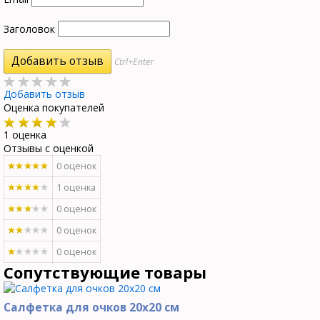
Заголовок
Ctrl+Enter
Добавить отзыв
Оценка покупателей
1 оценка
Отзывы с оценкой
0 оценок
1 оценка
0 оценок
0 оценок
0 оценок
Сопутствующие товары
Салфетка для очков 20х20 см