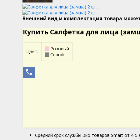
Внешний вид и комплектация товара може
Купить Салфетка для лица (замш
Розовый
Цвет:
Серый
Средний срок службы Эко товаров Smart от 4-5 