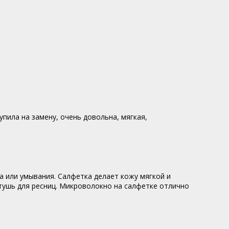
пила на замену, очень довольна, мягкая,
 или умывания. Салфетка делает кожу мягкой и
тушь для ресниц. Микроволокно на салфетке отлично