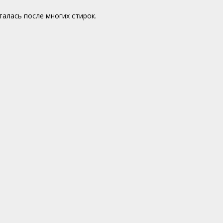
алась после многих стирок.