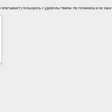
впитывает) пользуюсь с удовольствием. Не полиняла и не закат