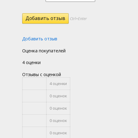
Ctrl+Enter
Добавить отзыв
Оценка покупателей
4 оценки
Отзывы с оценкой
4 оценки
0 оценок
0 оценок
0 оценок
0 оценок