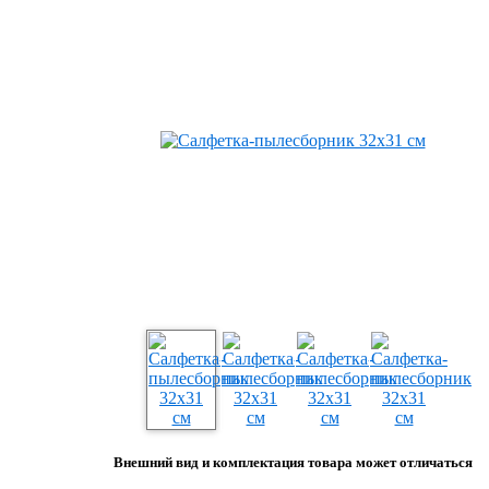
Внешний вид и комплектация товара может отличаться