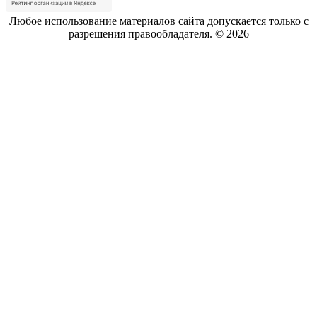
Любое использование материалов сайта допускается только с
разрешения правообладателя. ©
2026