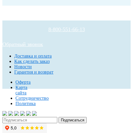
8-800-551-66-13
Обратный звонок
Доставка и оплата
Как сделать заказ
Новости
Гарантия и возврат
Оферта
Карта
сайта
Сотрудничество
Политика