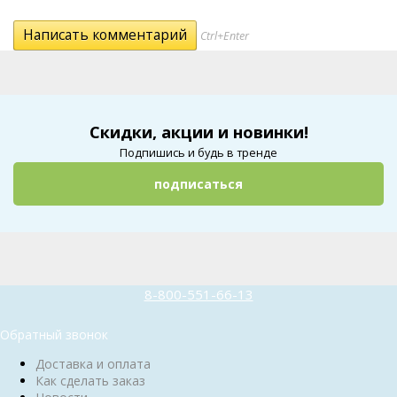
Ctrl+Enter
Скидки, акции и новинки!
Подпишись и будь в тренде
подписаться
8-800-551-66-13
Обратный звонок
Доставка и оплата
Как сделать заказ