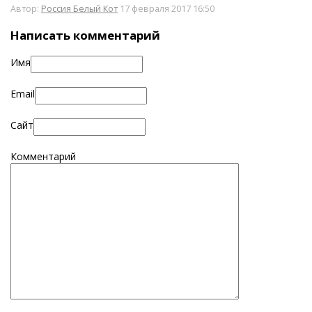
Автор:
Россия Белый Кот
17 февраля 2017 16:50
Написать комментарий
Имя
Email
Сайт
Комментарий