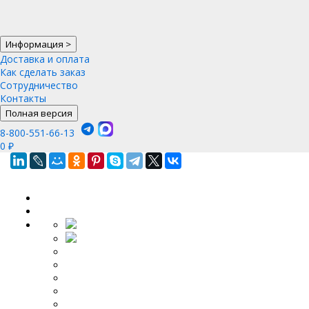
Информация
>
Доставка и оплата
Как сделать заказ
Сотрудничество
Контакты
Полная версия
8-800-551-66-13
0
₽