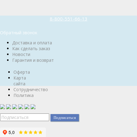
8-800-551-66-13
Обратный звонок
Доставка и оплата
Как сделать заказ
Новости
Гарантия и возврат
Оферта
Карта
сайта
Сотрудничество
Политика