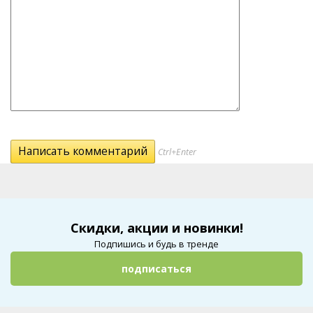
Ctrl+Enter
Скидки, акции и новинки!
Подпишись и будь в тренде
подписаться