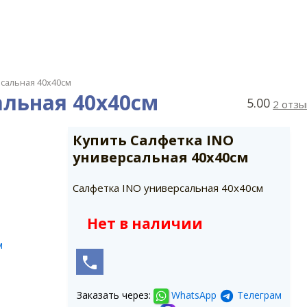
рсальная 40х40см
альная 40х40см
5.00
2 отзы
Купить Салфетка INO
универсальная 40х40см
Салфетка INO универсальная 40х40см
Нет в наличии
Заказать через:
Телеграм
WhatsApp