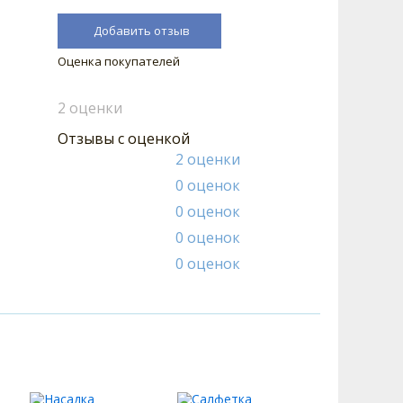
Добавить отзыв
Оценка покупателей
2 оценки
Отзывы с оценкой
2 оценки
0 оценок
0 оценок
0 оценок
0 оценок