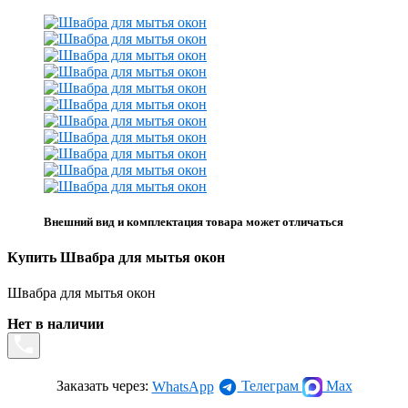
Внешний вид и комплектация товара может отличаться
Купить Швабра для мытья окон
Швабра для мытья окон
Нет в наличии
Заказать через:
Телеграм
Max
WhatsApp