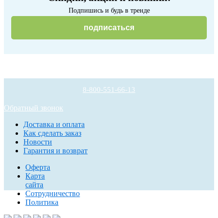
Подпишись и будь в тренде
подписаться
8-800-551-66-13
Обратный звонок
Доставка и оплата
Как сделать заказ
Новости
Гарантия и возврат
Оферта
Карта
сайта
Сотрудничество
Политика