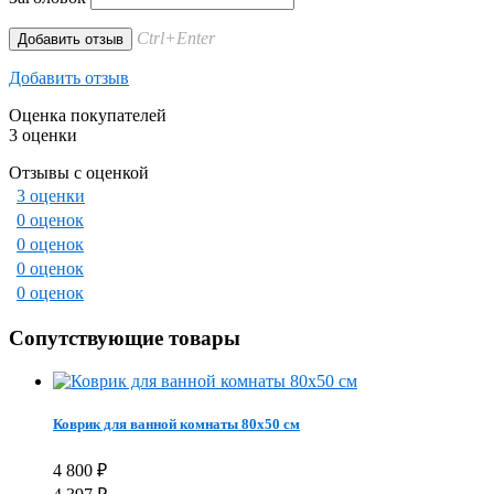
Ctrl+Enter
Добавить отзыв
Оценка покупателей
3 оценки
Отзывы с оценкой
3 оценки
0 оценок
0 оценок
0 оценок
0 оценок
Сопутствующие товары
Коврик для ванной комнаты 80х50 см
4 800
₽